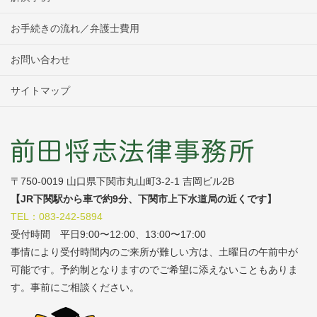
お手続きの流れ／弁護士費用
お問い合わせ
サイトマップ
〒750-0019 山口県下関市丸山町3-2-1 吉岡ビル2B
【JR下関駅から車で約9分、下関市上下水道局の近くです】
TEL：083-242-5894
受付時間 平日9:00〜12:00、13:00〜17:00
事情により受付時間内のご来所が難しい方は、土曜日の午前中が
可能です。予約制となりますのでご希望に添えないこともありま
す。事前にご相談ください。