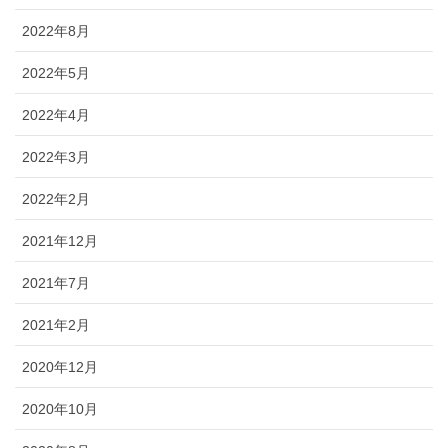
2022年8月
2022年5月
2022年4月
2022年3月
2022年2月
2021年12月
2021年7月
2021年2月
2020年12月
2020年10月