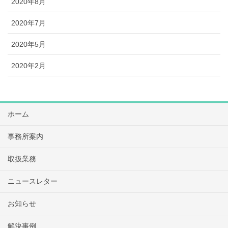
2020年8月
2020年7月
2020年5月
2020年2月
ホーム
事務所案内
取扱業務
ニュースレター
お知らせ
解決事例