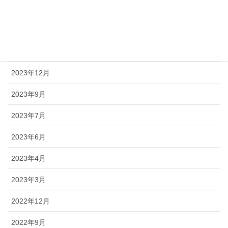
2024年7月
2024年4月
2024年1月
2023年12月
2023年9月
2023年7月
2023年6月
2023年4月
2023年3月
2022年12月
2022年9月