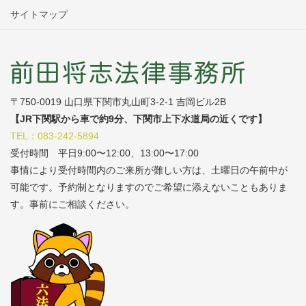
サイトマップ
〒750-0019 山口県下関市丸山町3-2-1 吉岡ビル2B
【JR下関駅から車で約9分、下関市上下水道局の近くです】
TEL：083-242-5894
受付時間 平日9:00〜12:00、13:00〜17:00
事情により受付時間内のご来所が難しい方は、土曜日の午前中が
可能です。予約制となりますのでご希望に添えないこともありま
す。事前にご相談ください。