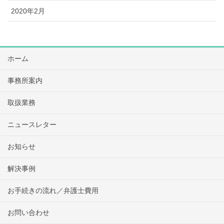
2020年2月
ホーム
事務所案内
取扱業務
ニュースレター
お知らせ
解決事例
お手続きの流れ／弁護士費用
お問い合わせ