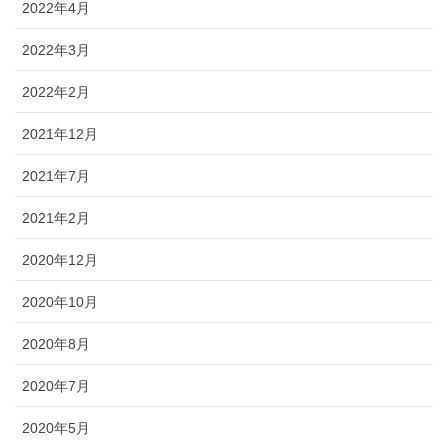
2022年4月
2022年3月
2022年2月
2021年12月
2021年7月
2021年2月
2020年12月
2020年10月
2020年8月
2020年7月
2020年5月