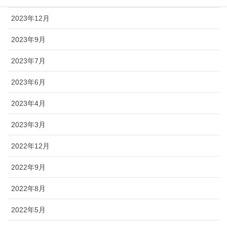
2023年12月
2023年9月
2023年7月
2023年6月
2023年4月
2023年3月
2022年12月
2022年9月
2022年8月
2022年5月