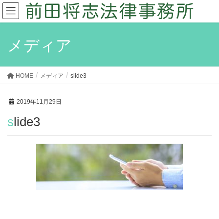
メディア
HOME
メディア
slide3
2019年11月29日
slide3