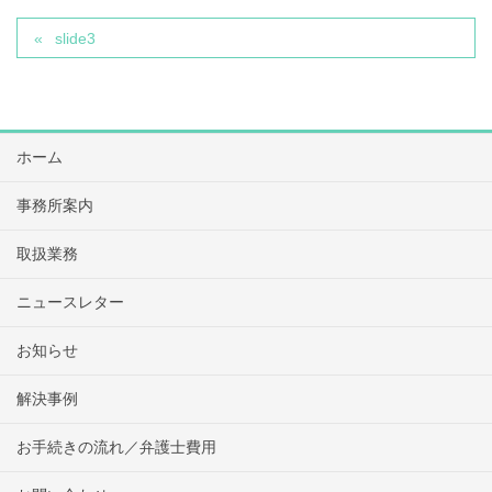
slide3
ホーム
事務所案内
取扱業務
ニュースレター
お知らせ
解決事例
お手続きの流れ／弁護士費用