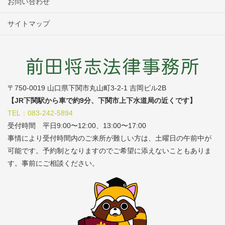
お問い合わせ
サイトマップ
〒750-0019 山口県下関市丸山町3-2-1 吉岡ビル2B
【JR下関駅から車で約9分、下関市上下水道局の近くです】
TEL：083-242-5894
受付時間 平日9:00〜12:00、13:00〜17:00
事情により受付時間内のご来所が難しい方は、土曜日の午前中が
可能です。予約制となりますのでご希望に添えないこともありま
す。事前にご相談ください。