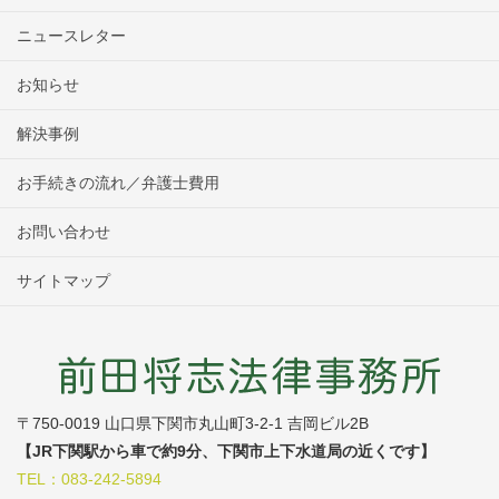
ニュースレター
お知らせ
解決事例
お手続きの流れ／弁護士費用
お問い合わせ
サイトマップ
〒750-0019 山口県下関市丸山町3-2-1 吉岡ビル2B
【JR下関駅から車で約9分、下関市上下水道局の近くです】
TEL：083-242-5894