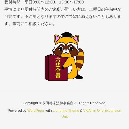
受付時間 平日9:00〜12:00、13:00〜17:00
事情により受付時間内のご来所が難しい方は、土曜日の午前中が
可能です。予約制となりますのでご希望に添えないこともありま
す。事前にご相談ください。
Copyright © 前田将志法律事務所 All Rights Reserved.
Powered by
WordPress
with
Lightning Theme
&
VK All in One Expansion
Unit