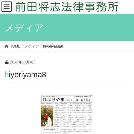
メディア
HOME
メディア
hiyoriyama8
2020年11月4日
hiyoriyama8