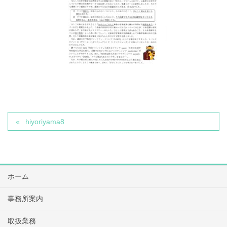
hiyoriyama8
ホーム
事務所案内
取扱業務