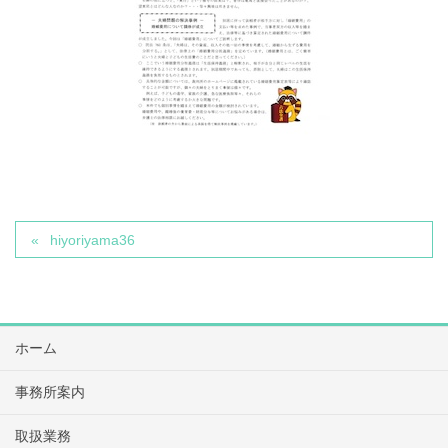
hiyoriyama36
ホーム
事務所案内
取扱業務