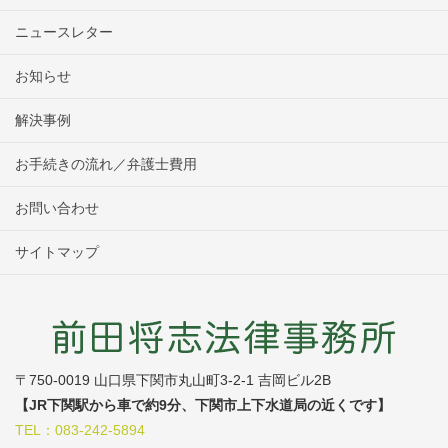
ニュースレター
お知らせ
解決事例
お手続きの流れ／弁護士費用
お問い合わせ
サイトマップ
〒750-0019 山口県下関市丸山町3-2-1 吉岡ビル2B
【JR下関駅から車で約9分、下関市上下水道局の近くです】
TEL：083-242-5894