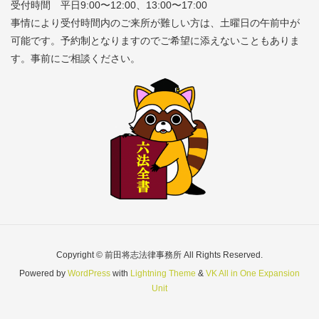
受付時間 平日9:00〜12:00、13:00〜17:00
事情により受付時間内のご来所が難しい方は、土曜日の午前中が
可能です。予約制となりますのでご希望に添えないこともありま
す。事前にご相談ください。
Copyright © 前田将志法律事務所 All Rights Reserved.
Powered by
WordPress
with
Lightning Theme
&
VK All in One Expansion
Unit