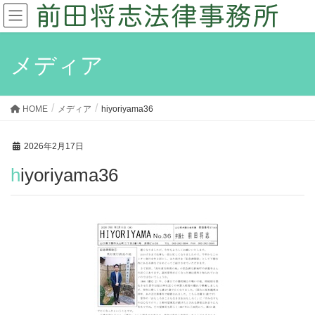
メディア
HOME
メディア
hiyoriyama36
2026年2月17日
hiyoriyama36