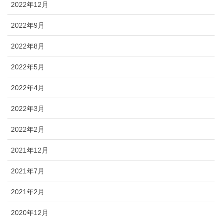
2022年12月
2022年9月
2022年8月
2022年5月
2022年4月
2022年3月
2022年2月
2021年12月
2021年7月
2021年2月
2020年12月