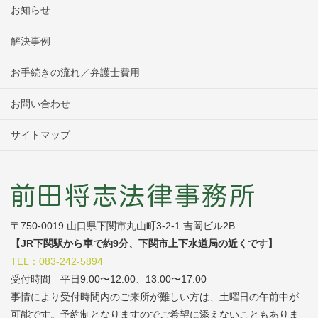
お知らせ
解決事例
お手続きの流れ／弁護士費用
お問い合わせ
サイトマップ
〒750-0019 山口県下関市丸山町3-2-1 吉岡ビル2B
【JR下関駅から車で約9分、下関市上下水道局の近くです】
TEL：083-242-5894
受付時間 平日9:00〜12:00、13:00〜17:00
事情により受付時間内のご来所が難しい方は、土曜日の午前中が
可能です。予約制となりますのでご希望に添えないこともありま