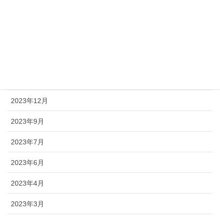
2024年10月
2024年7月
2024年4月
2024年1月
2023年12月
2023年9月
2023年7月
2023年6月
2023年4月
2023年3月