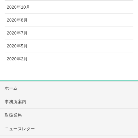
2020年10月
2020年8月
2020年7月
2020年5月
2020年2月
ホーム
事務所案内
取扱業務
ニュースレター