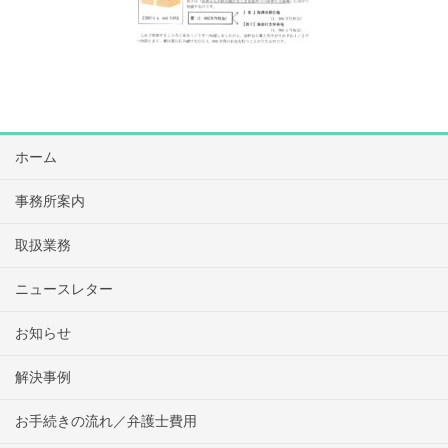
ホーム
事務所案内
取扱業務
ニュースレター
お知らせ
解決事例
お手続きの流れ／弁護士費用