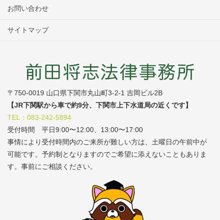
お問い合わせ
サイトマップ
〒750-0019 山口県下関市丸山町3-2-1 吉岡ビル2B
【JR下関駅から車で約9分、下関市上下水道局の近くです】
TEL：083-242-5894
受付時間 平日9:00〜12:00、13:00〜17:00
事情により受付時間内のご来所が難しい方は、土曜日の午前中が
可能です。予約制となりますのでご希望に添えないこともありま
す。事前にご相談ください。